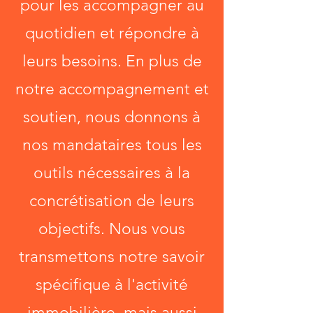
pour les accompagner au
quotidien et répondre à
leurs besoins. En plus de
notre accompagnement et
soutien, nous donnons à
nos mandataires tous les
outils nécessaires à la
concrétisation de leurs
objectifs. Nous vous
transmettons notre savoir
spécifique à l'activité
immobilière, mais aussi