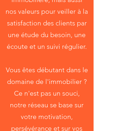
nos valeurs pour veiller à la
satisfaction des clients par
une étude du besoin, une
écoute et un suivi régulier.
Vous êtes débutant dans le
domaine de l'immobilier ?
Ce n'est pas un souci,
notre réseau se base sur
votre motivation,
persévérance et sur vos