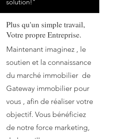
solution!"
Plus qu'un simple travail,
Votre propre Entreprise.
Maintenant imaginez , le
soutien et la connaissance
du marché immobilier de
Gateway immobilier pour
vous , afin de réaliser votre
objectif. Vous bénéficiez
de notre force marketing,