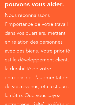
pouvons vous aider.
Nous reconnaissons
l'importance de votre travail
dans vos quartiers, mettant
en relation des personnes
avec des biens. Votre priorité
est le développement client,
la durabilité de votre
entreprise et l'augmentation
de vos revenus, et c'est aussi
la nôtre. Que vous soyez
entrepreneurial(e), axé(e) sur