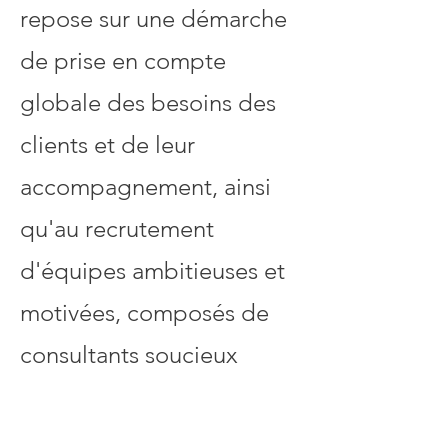
repose sur une démarche
de prise en compte
globale des besoins des
clients et de leur
accompagnement, ainsi
qu'au recrutement
d'équipes ambitieuses et
motivées, composés de
consultants soucieux
d'améliorer leur formation
et leur démarche