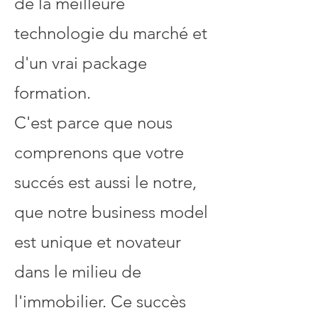
de la meilleure
technologie du marché et
d'un vrai package
formation.
C'est parce que nous
comprenons que votre
succés est aussi le notre,
que notre business model
est unique et novateur
dans le milieu de
l'immobilier. Ce succès