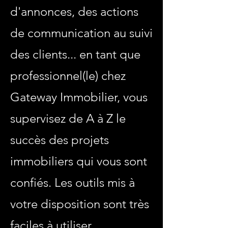
d'annonces, des actions
de communication au suivi
des clients... en tant que
professionnel(le) chez
Gateway Immobilier, vous
supervisez de A à Z le
succès des projets
immobiliers qui vous sont
confiés. Les outils mis à
votre disposition sont très
faciles à utiliser.