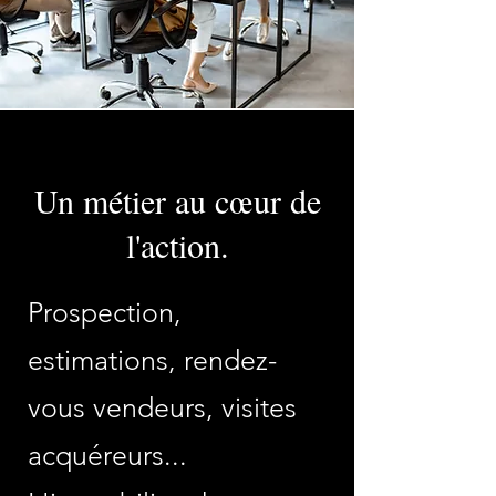
Un métier au cœur de
l'action.
Prospection,
estimations, rendez-
vous vendeurs, visites
acquéreurs...