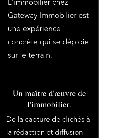
L'immobilier chez
Gateway Immobilier est
une expérience
concrète qui se déploie
sur le terrain.
Un maître d'œuvre de
l'immobilier.
De la capture de clichés à
la rédaction et diffusion