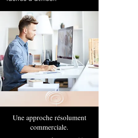
Une approche résolument
commerciale.