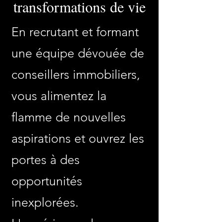
transformations de vie
En recrutant et formant
une équipe dévouée de
conseillers immobiliers,
vous alimentez la
flamme de nouvelles
aspirations et ouvrez les
portes à des
opportunités
inexplorées.