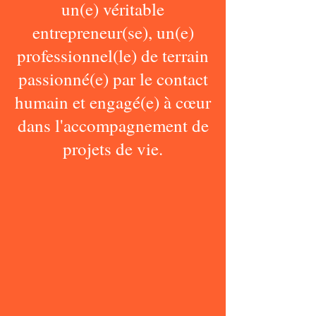
un(e) véritable
entrepreneur(se), un(e)
professionnel(le) de terrain
passionné(e) par le contact
humain et engagé(e) à cœur
dans l'accompagnement de
projets de vie.