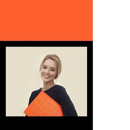
FAITES BRILLER LE