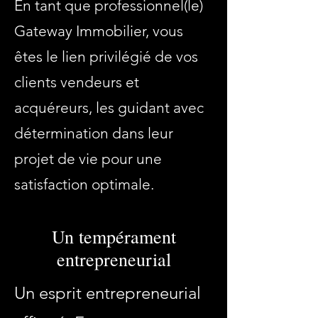
En tant que professionnel(le)
Gateway Immobilier, vous
êtes le lien privilégié de vos
clients vendeurs et
acquéreurs, les guidant avec
détermination dans leur
projet de vie pour une
satisfaction optimale.
Un tempérament
entrepreneurial
Un esprit entrepreneurial