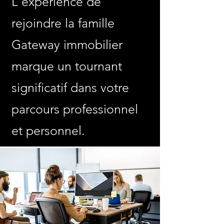
L'expérience de
rejoindre la famille
Gateway immobilier
marque un tournant
significatif dans votre
parcours professionnel
et personnel.